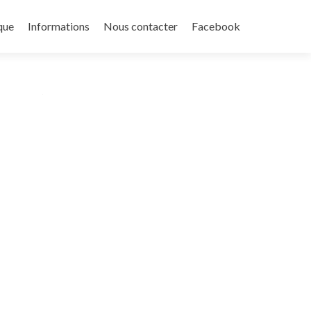
que
Informations
Nous contacter
Facebook